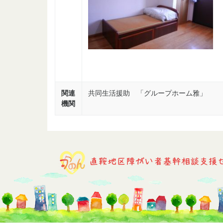
関連
共同生活援助 「グループホーム雅」
機関