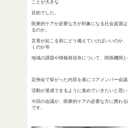
ことが大きな
目的でした。
医療的ケアが必要な方が対象になる社会資源は
るのか。
災害が起こる前にどう備えていけばいいのか、
くのか等
地域の課題や情報発信等について、関係機関と
定例会で挙がった内容を基にコアメンバー会議
活動が達成できるように進めていきたいと思い
今回の会議が、医療的ケアの必要な方に携わる
です。