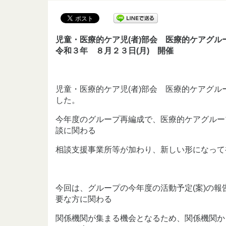
児童・医療的ケア児(者)部会 医療的ケアグ
令和３年 ８月２３日(月) 開催
児童・医療的ケア児(者)部会 医療的ケアグ
した。
今年度のグループ再編成で、医療的ケアグルー
談に関わる
相談支援事業所等が加わり、新しい形になって
今回は、グループの今年度の活動予定(案)の
要な方に関わる
関係機関が集まる機会となるため、関係機関か