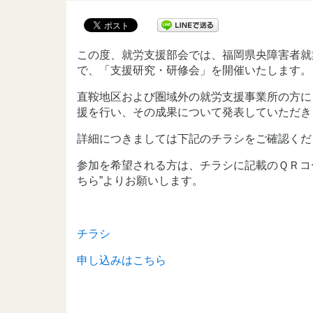
この度、就労支援部会では、福岡県央障害者就
で、「支援研究・研修会」を開催いたします。
直鞍地区および圏域外の就労支援事業所の方に
援を行い、その成果について発表していただき
詳細につきましては下記のチラシをご確認くだ
参加を希望される方は、チラシに記載のＱＲコ
ちら”よりお願いします。
チラシ
申し込みはこちら